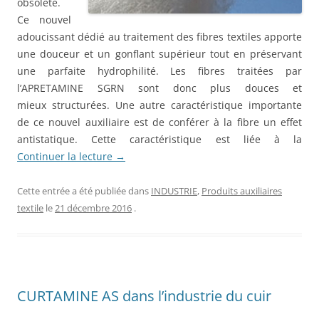
obsolète.
Ce nouvel
adoucissant dédié au traitement des fibres textiles apporte
une douceur et un gonflant supérieur tout en préservant
une parfaite hydrophilité. Les fibres traitées par
l’APRETAMINE SGRN sont donc plus douces et
mieux structurées. Une autre caractéristique importante
de ce nouvel auxiliaire est de conférer à la fibre un effet
antistatique. Cette caractéristique est liée à la
Continuer la lecture
→
Cette entrée a été publiée dans
INDUSTRIE
,
Produits auxiliaires
textile
le
21 décembre 2016
.
CURTAMINE AS dans l’industrie du cuir