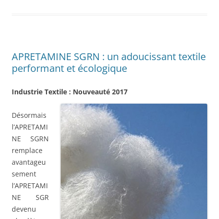
APRETAMINE SGRN : un adoucissant textile
performant et écologique
Industrie Textile : Nouveauté 2017
Désormais
l’APRETAMI
NE SGRN
remplace
avantageu
sement
l’APRETAMI
NE SGR
devenu