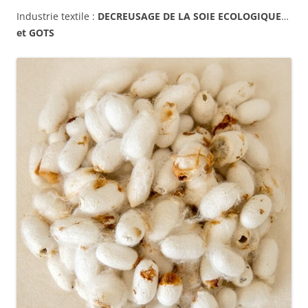
Industrie textile :
DECREUSAGE DE LA SOIE ECOLOGIQUE
…
et GOTS