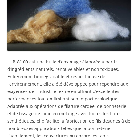
LUB W100 est une huile d’ensimage élaborée à partir
d’ingrédients naturels, renouvelables et non toxiques.
Entièrement biodégradable et respectueuse de
l’environnement, elle a été développée pour répondre aux
exigences de l’industrie textile en offrant d’excellentes
performances tout en limitant son impact écologique.
Adaptée aux opérations de filature cardée, de bonneterie
et de tissage de laine en mélange avec toutes les fibres
synthétiques, elle facilite la fabrication de fils destinés à de
nombreuses applications telles que la bonneterie,
l’habillement, les couvertures ou encore les tapis.