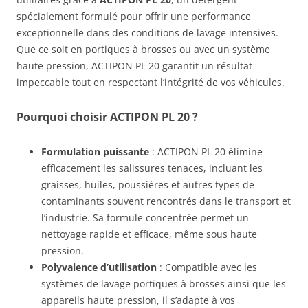
spécialement formulé pour offrir une performance
exceptionnelle dans des conditions de lavage intensives.
Que ce soit en portiques à brosses ou avec un système
haute pression, ACTIPON PL 20 garantit un résultat
impeccable tout en respectant l’intégrité de vos véhicules.
Pourquoi choisir ACTIPON PL 20 ?
Formulation puissante
: ACTIPON PL 20 élimine
efficacement les salissures tenaces, incluant les
graisses, huiles, poussières et autres types de
contaminants souvent rencontrés dans le transport et
l’industrie. Sa formule concentrée permet un
nettoyage rapide et efficace, même sous haute
pression.
Polyvalence d’utilisation
: Compatible avec les
systèmes de lavage portiques à brosses ainsi que les
appareils haute pression, il s’adapte à vos