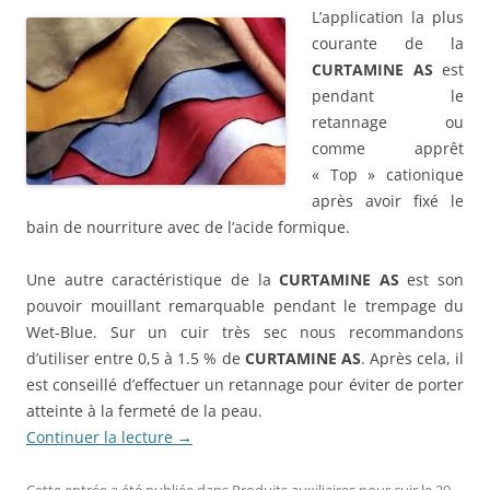
L’application la plus
courante de la
CURTAMINE AS
est
pendant le
retannage ou
comme apprêt
« Top » cationique
après avoir fixé le
bain de nourriture avec de l’acide formique.
Une autre caractéristique de la
CURTAMINE AS
est son
pouvoir mouillant remarquable pendant le trempage du
Wet-Blue. Sur un cuir très sec nous recommandons
d’utiliser entre 0,5 à 1.5 % de
CURTAMINE AS
. Après cela, il
est conseillé d’effectuer un retannage pour éviter de porter
atteinte à la fermeté de la peau.
Continuer la lecture
→