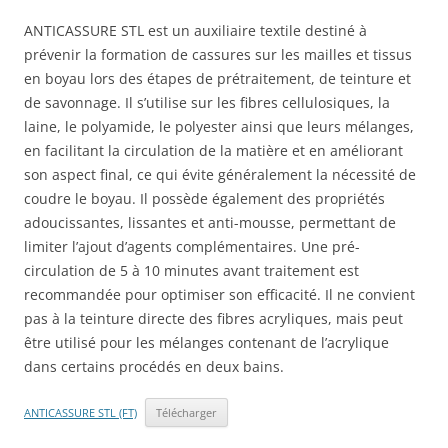
ANTICASSURE STL est un auxiliaire textile destiné à
prévenir la formation de cassures sur les mailles et tissus
en boyau lors des étapes de prétraitement, de teinture et
de savonnage. Il s’utilise sur les fibres cellulosiques, la
laine, le polyamide, le polyester ainsi que leurs mélanges,
en facilitant la circulation de la matière et en améliorant
son aspect final, ce qui évite généralement la nécessité de
coudre le boyau. Il possède également des propriétés
adoucissantes, lissantes et anti-mousse, permettant de
limiter l’ajout d’agents complémentaires. Une pré-
circulation de 5 à 10 minutes avant traitement est
recommandée pour optimiser son efficacité. Il ne convient
pas à la teinture directe des fibres acryliques, mais peut
être utilisé pour les mélanges contenant de l’acrylique
dans certains procédés en deux bains.
ANTICASSURE STL (FT)
Télécharger