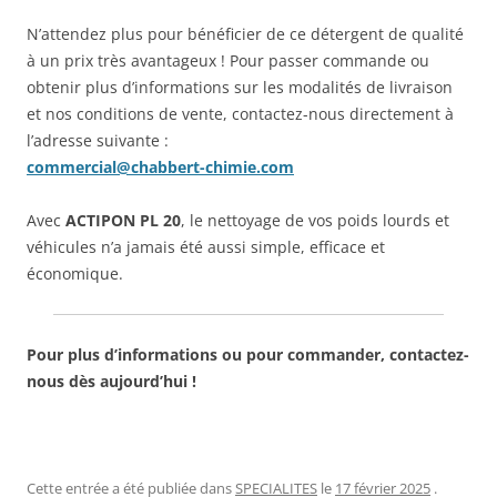
N’attendez plus pour bénéficier de ce détergent de qualité
à un prix très avantageux ! Pour passer commande ou
obtenir plus d’informations sur les modalités de livraison
et nos conditions de vente, contactez-nous directement à
l’adresse suivante :
commercial@chabbert-chimie.com
Avec
ACTIPON PL 20
, le nettoyage de vos poids lourds et
véhicules n’a jamais été aussi simple, efficace et
économique.
Pour plus d’informations ou pour commander, contactez-
nous dès aujourd’hui !
Cette entrée a été publiée dans
SPECIALITES
le
17 février 2025
.