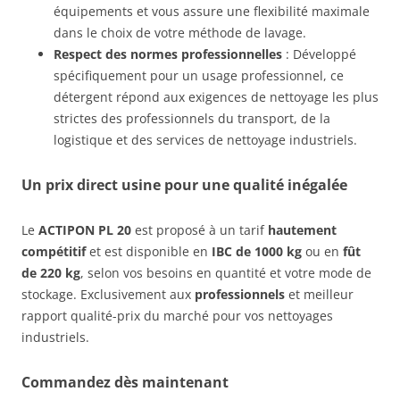
équipements et vous assure une flexibilité maximale
dans le choix de votre méthode de lavage.
Respect des normes professionnelles
: Développé
spécifiquement pour un usage professionnel, ce
détergent répond aux exigences de nettoyage les plus
strictes des professionnels du transport, de la
logistique et des services de nettoyage industriels.
Un prix direct usine pour une qualité inégalée
Le
ACTIPON PL 20
est proposé à un tarif
hautement
compétitif
et est disponible en
IBC de 1000 kg
ou en
fût
de 220 kg
, selon vos besoins en quantité et votre mode de
stockage. Exclusivement aux
professionnels
et meilleur
rapport qualité-prix du marché pour vos nettoyages
industriels.
Commandez dès maintenant