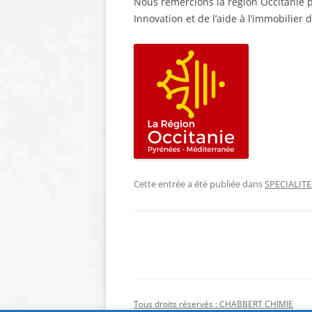
Nous remercions la région Occitanie p
Innovation et de l’aide à l’immobilier d
Cette entrée a été publiée dans
SPECIALITE
Tous droits réservés : CHABBERT CHIMIE