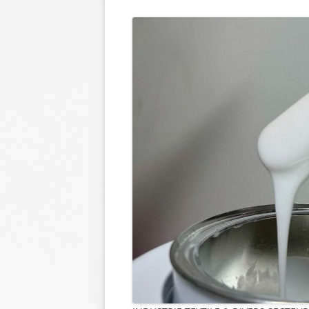
LIENS PARTENAIRES
CONTACT