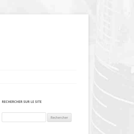
–
RECHERCHER SUR LE SITE
Rechercher :